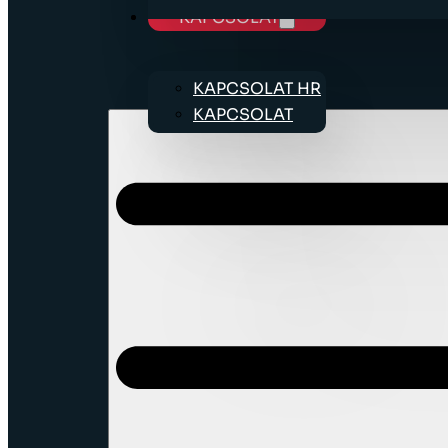
KAPCSOLAT
KAPCSOLAT HR
KAPCSOLAT