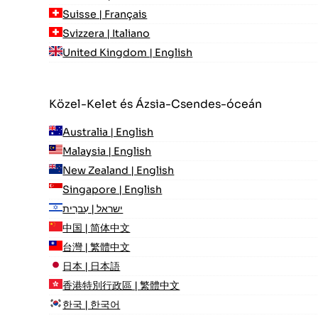
Suisse | Français
Svizzera | Italiano
United Kingdom | English
Közel-Kelet és Ázsia-Csendes-óceán
Australia | English
Malaysia | English
New Zealand | English
Singapore | English
ישראל | עִברִית
中国 | 简体中文
台灣 | 繁體中文
日本 | 日本語
香港特別行政區 | 繁體中文
한국 | 한국어