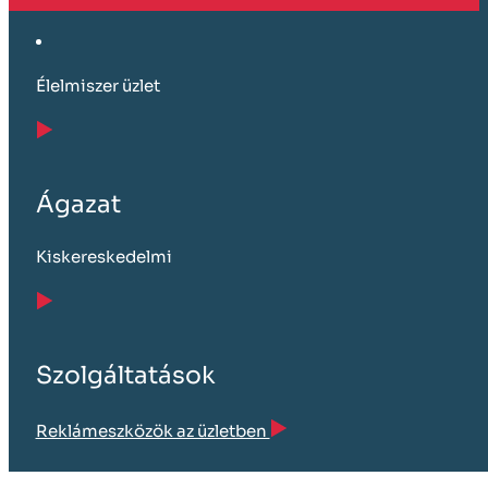
Élelmiszer üzlet
Ágazat
Kiskereskedelmi
Szolgáltatások
Reklámeszközök az üzletben