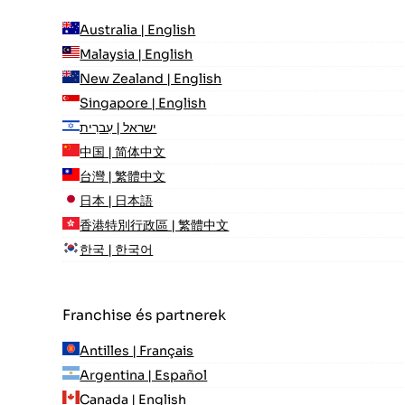
Australia | English
Malaysia | English
New Zealand | English
Singapore | English
ישראל | עִברִית
中国 | 简体中文
台灣 | 繁體中文
日本 | 日本語
香港特別行政區 | 繁體中文
한국 | 한국어
Franchise és partnerek
Antilles | Français
Argentina | Español
Canada | English