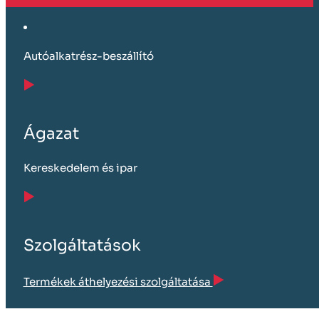
Autóalkatrész-beszállító
Ágazat
Kereskedelem és ipar
Szolgáltatások
Termékek áthelyezési szolgáltatása