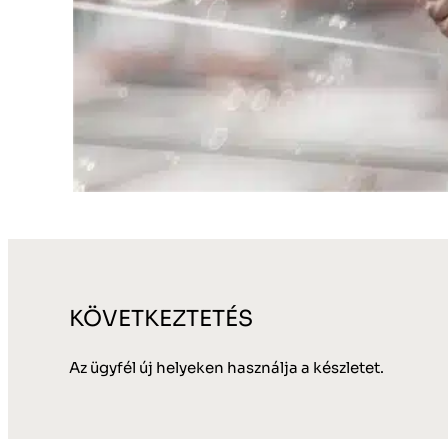
KÖVETKEZTETÉS
Az ügyfél új helyeken használja a készletet.