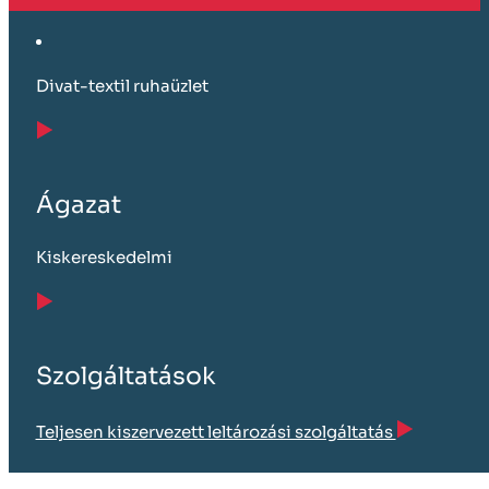
Divat-textil ruhaüzlet
Ágazat
Kiskereskedelmi
Szolgáltatások
Teljesen kiszervezett leltározási szolgáltatás