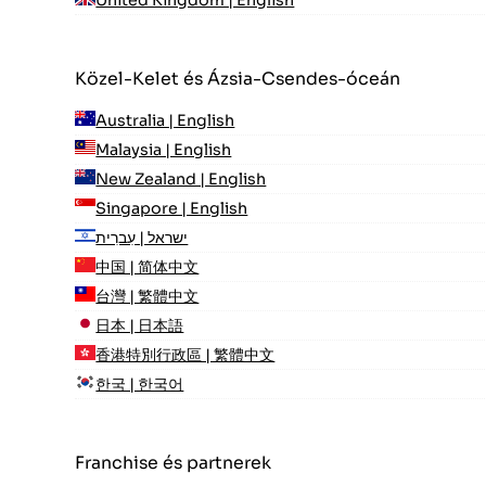
Közel-Kelet és Ázsia-Csendes-óceán
Australia | English
Malaysia | English
New Zealand | English
Singapore | English
ישראל | עִברִית
中国 | 简体中文
台灣 | 繁體中文
日本 | 日本語
香港特別行政區 | 繁體中文
한국 | 한국어
Franchise és partnerek